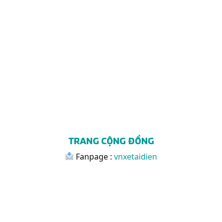
TRANG CỘNG ĐỒNG
Fanpage :
vnxetaidien