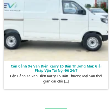
Cận Cảnh Xe Van Điện Karry E5 Bản Thương Mại: Giải
Pháp Vận Tải Nội Đô 24/7
Cận Cảnh Xe Van Điện Karry E5 Bản Thương Mại Sau thời
gian dài chờ [...]