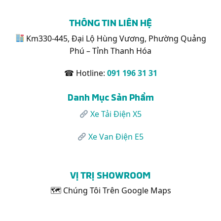
THÔNG TIN LIÊN HỆ
Km330-445, Đại Lộ Hùng Vương, Phường Quảng
Phú – Tỉnh Thanh Hóa
☎ Hotline:
091 196 31 31
Danh Mục Sản Phẩm
Xe Tải Điện X5
Xe Van Điện E5
VỊ TRỊ SHOWROOM
🗺 Chúng Tôi Trên Google Maps