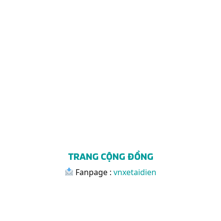
TRANG CỘNG ĐỒNG
Fanpage :
vnxetaidien