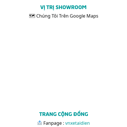
VỊ TRỊ SHOWROOM
🗺 Chúng Tôi Trên Google Maps
TRANG CỘNG ĐỒNG
Fanpage :
vnxetaidien