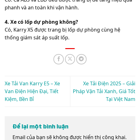
phanh và an toàn khi vận hành.
4. Xe có lốp dự phòng không?
Có, Karry X5 được trang bị lốp dự phòng cùng hệ
thống giám sát áp suất lốp.
Xe Tải Van Karry E5 – Xe
Xe Tải Điện 2025 – Giải
Van Điện Hiện Đại, Tiết
Pháp Vận Tải Xanh, Giá Tốt
Kiệm, Bền Bỉ
Tại Việt Nam
Để lại một bình luận
Email của bạn sẽ không được hiển thị công khai.