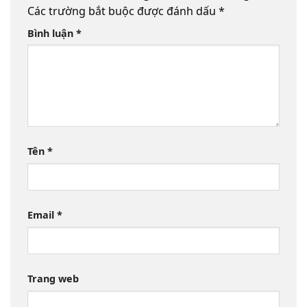
Các trường bắt buộc được đánh dấu
*
Bình luận
*
Tên
*
Email
*
Trang web