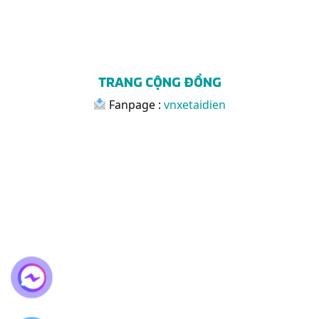
TRANG CỘNG ĐỒNG
Fanpage :
vnxetaidien