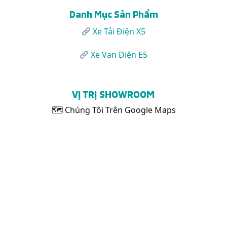
Danh Mục Sản Phẩm
Xe Tải Điện X5
Xe Van Điện E5
VỊ TRỊ SHOWROOM
🗺 Chúng Tôi Trên Google Maps