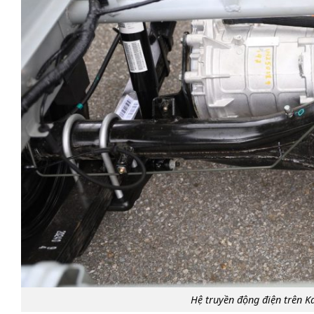
Hệ truyền động điện trên Ka