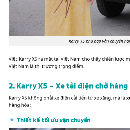
Karry X5 phù hợp vận chuyển hàng
Việc Karry X5 ra mắt tại Việt Nam cho thấy chiến lược
Việt Nam là thị trường trọng điểm.
2. Karry X5 – Xe tải điện chở hàng
Karry X5 không phải xe điện cải tiến từ xe xăng, mà là
x
hàng hóa:
Thiết kế tối ưu vận chuyển