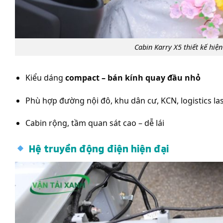
Cabin Karry X5 thiết kế hiện
Kiểu dáng
compact – bán kính quay đầu nhỏ
Phù hợp đường nội đô, khu dân cư, KCN, logistics las
Cabin rộng, tầm quan sát cao – dễ lái
Hệ truyền động điện hiện đại