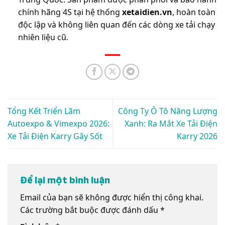
chính hãng 4S tại hệ thống
xetaidien.vn
, hoàn toàn
độc lập và không liên quan đến các dòng xe tải chạy
nhiên liệu cũ.
Tổng Kết Triển Lãm
Công Ty Ô Tô Năng Lượng
Autoexpo & Vimexpo 2026:
Xanh: Ra Mắt Xe Tải Điện
Xe Tải Điện Karry Gây Sốt
Karry 2026
Để lại một bình luận
Email của bạn sẽ không được hiển thị công khai.
Các trường bắt buộc được đánh dấu
*