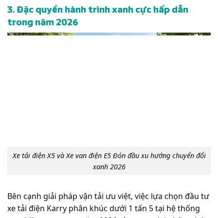
3. Đặc quyền hành trình xanh cực hấp dẫn
trong năm 2026
Xe tải điện X5 và Xe van điện E5 Đón đầu xu hướng chuyển đổi
xanh 2026
Bên cạnh giải pháp vận tải ưu việt, việc lựa chọn đầu tư
xe tải điện Karry phân khúc dưới 1 tấn 5 tại hệ thống