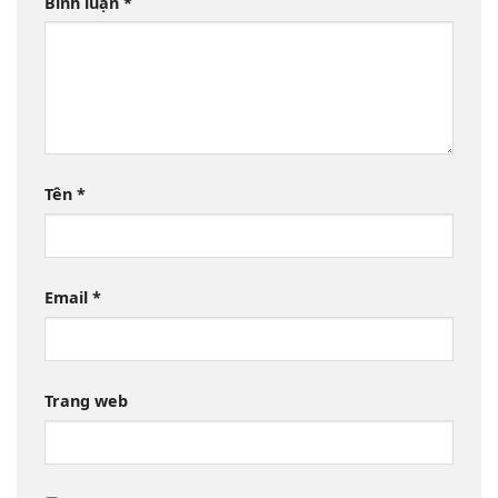
Bình luận
*
Tên
*
Email
*
Trang web