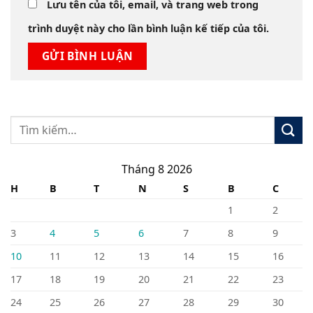
Lưu tên của tôi, email, và trang web trong
trình duyệt này cho lần bình luận kế tiếp của tôi.
Tháng 8 2026
H
B
T
N
S
B
C
1
2
3
4
5
6
7
8
9
10
11
12
13
14
15
16
17
18
19
20
21
22
23
24
25
26
27
28
29
30