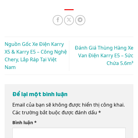
Nguồn Gốc Xe Điện Karry
Đánh Giá Thùng Hàng Xe
X5 & Karry E5 – Công Nghệ
Van Điện Karry E5 – Sức
Chery, Lắp Ráp Tại Việt
Chứa 5.6m³
Nam
Để lại một bình luận
Email của bạn sẽ không được hiển thị công khai.
Các trường bắt buộc được đánh dấu
*
Bình luận
*