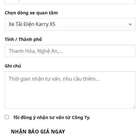
Chọn dòng xe quan tâm
Tỉnh / Thành phố
Ghi chú
Tôi đồng ý nhận tư vấn từ Công Ty.
NHẬN BÁO GIÁ NGAY