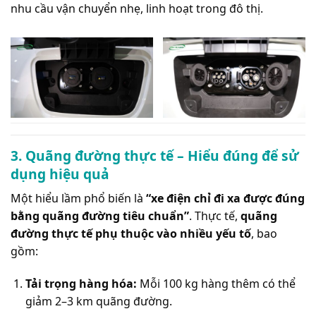
nhu cầu vận chuyển nhẹ, linh hoạt trong đô thị.
3. Quãng đường thực tế – Hiểu đúng để sử
dụng hiệu quả
Một hiểu lầm phổ biến là
“xe điện chỉ đi xa được đúng
bằng quãng đường tiêu chuẩn”
. Thực tế,
quãng
đường thực tế phụ thuộc vào nhiều yếu tố
, bao
gồm:
Tải trọng hàng hóa:
Mỗi 100 kg hàng thêm có thể
giảm 2–3 km quãng đường.