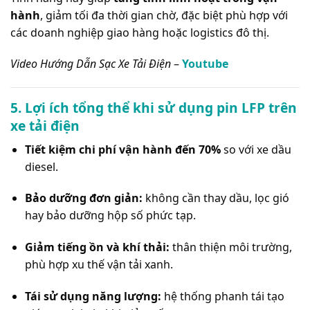
hành
, giảm tối đa thời gian chờ, đặc biệt phù hợp với
các doanh nghiệp giao hàng hoặc logistics đô thị.
Video Hướng Dẫn Sạc Xe Tải Điện
–
Youtube
5. Lợi ích tổng thể khi sử dụng pin LFP trên
xe tải điện
Tiết kiệm chi phí vận hành đến 70%
so với xe dầu
diesel.
Bảo dưỡng đơn giản:
không cần thay dầu, lọc gió
hay bảo dưỡng hộp số phức tạp.
Giảm tiếng ồn và khí thải:
thân thiện môi trường,
phù hợp xu thế vận tải xanh.
Tái sử dụng năng lượng:
hệ thống phanh tái tạo