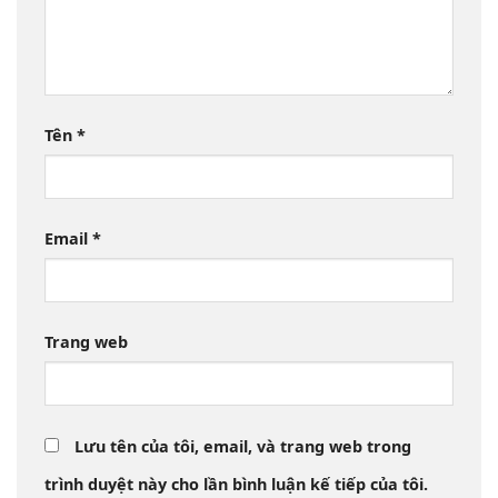
Tên
*
Email
*
Trang web
Lưu tên của tôi, email, và trang web trong
trình duyệt này cho lần bình luận kế tiếp của tôi.