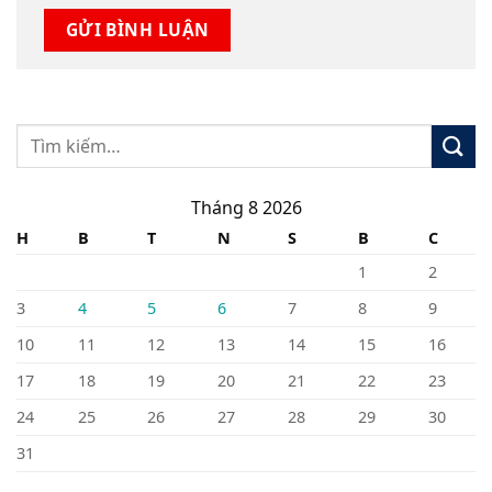
Tháng 8 2026
H
B
T
N
S
B
C
1
2
3
4
5
6
7
8
9
10
11
12
13
14
15
16
17
18
19
20
21
22
23
24
25
26
27
28
29
30
31