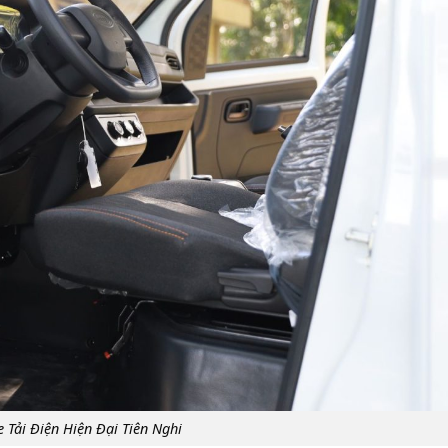
e Tải Điện Hiện Đại Tiên Nghi