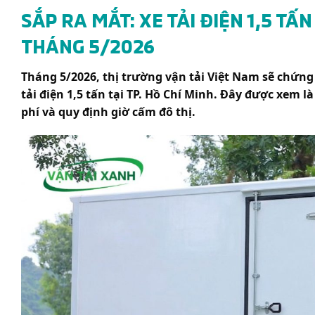
SẮP RA MẮT: XE TẢI ĐIỆN 1,5 TẤ
THÁNG 5/2026
Tháng 5/2026, thị trường vận tải Việt Nam sẽ chứng
tải điện 1,5 tấn tại TP. Hồ Chí Minh. Đây được xem l
phí và quy định giờ cấm đô thị.