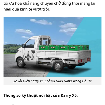
tối ưu hóa khả năng chuyên chở đồng thời mang lại
hiệu quả kinh tế vượt trội.
Xe Tải Điện Karry X5 Chở Và Giao Hàng Trong Đô Thị
Thông số kỹ thuật nổi bật của Karry X5: