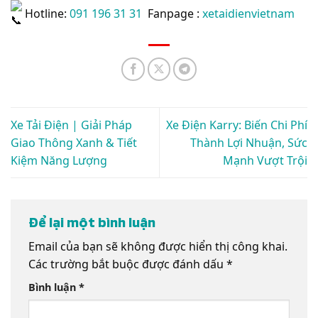
Hotline:
091 196 31 31
Fanpage :
xetaidienvietnam
Xe Tải Điện | Giải Pháp
Xe Điện Karry: Biến Chi Phí
Giao Thông Xanh & Tiết
Thành Lợi Nhuận, Sức
Kiệm Năng Lượng
Mạnh Vượt Trội
Để lại một bình luận
Email của bạn sẽ không được hiển thị công khai.
Các trường bắt buộc được đánh dấu
*
Bình luận
*