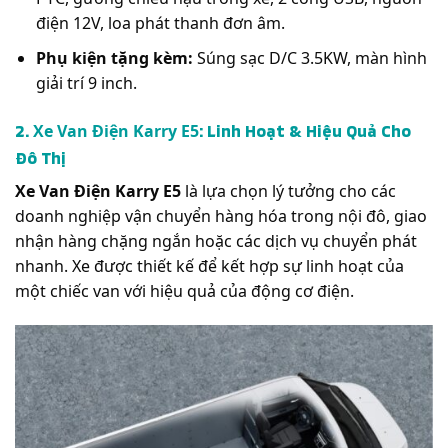
điện 12V, loa phát thanh đơn âm.
Phụ kiện tặng kèm:
Súng sạc D/C 3.5KW, màn hình
giải trí 9 inch.
2.
: Linh Hoạt & Hiệu Quả Cho
Xe Van Điện Karry E5
Đô Thị
Xe Van Điện Karry E5
là lựa chọn lý tưởng cho các
doanh nghiệp vận chuyển hàng hóa trong nội đô, giao
nhận hàng chặng ngắn hoặc các dịch vụ chuyển phát
nhanh. Xe được thiết kế để kết hợp sự linh hoạt của
một chiếc van với hiệu quả của động cơ điện.