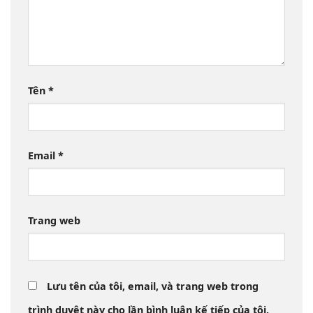
Tên
*
Email
*
Trang web
Lưu tên của tôi, email, và trang web trong
trình duyệt này cho lần bình luận kế tiếp của tôi.