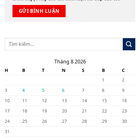
Tháng 8 2026
H
B
T
N
S
B
C
1
2
3
4
5
6
7
8
9
10
11
12
13
14
15
16
17
18
19
20
21
22
23
24
25
26
27
28
29
30
31