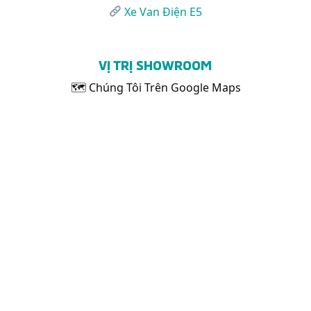
Xe Van Điện E5
VỊ TRỊ SHOWROOM
🗺 Chúng Tôi Trên Google Maps