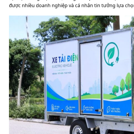
được nhiều doanh nghiệp và cá nhân tin tưởng lựa chọ