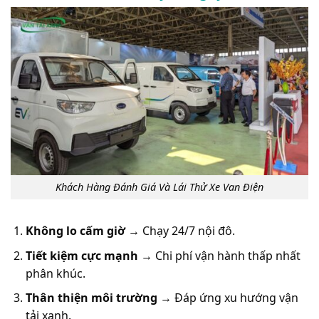
Khách Hàng Đánh Giá Và Lái Thử Xe Van Điện
Không lo cấm giờ
→ Chạy 24/7 nội đô.
Tiết kiệm cực mạnh
→ Chi phí vận hành thấp nhất
phân khúc.
Thân thiện môi trường
→ Đáp ứng xu hướng vận
tải xanh.