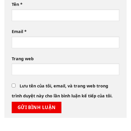
Tên
*
Email
*
Trang web
Lưu tên của tôi, email, và trang web trong
trình duyệt này cho lần bình luận kế tiếp của tôi.