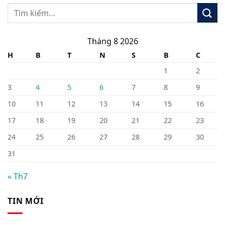
Tháng 8 2026
H
B
T
N
S
B
C
1
2
3
4
5
6
7
8
9
10
11
12
13
14
15
16
17
18
19
20
21
22
23
24
25
26
27
28
29
30
31
« Th7
TIN MỚI