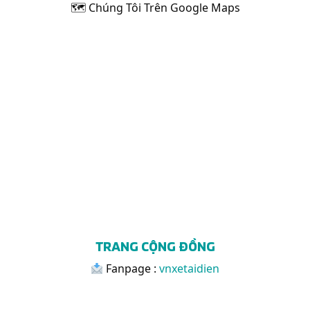
🗺 Chúng Tôi Trên Google Maps
TRANG CỘNG ĐỒNG
Fanpage :
vnxetaidien