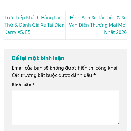
Trực Tiếp Khách Hàng Lái
Hình Ảnh Xe Tải Điện & Xe
Thử & Đánh Giá Xe Tải Điện
Van Điện Thương Mại Mới
Karry X5, E5
Nhất 2026
Để lại một bình luận
Email của bạn sẽ không được hiển thị công khai.
Các trường bắt buộc được đánh dấu
*
Bình luận
*