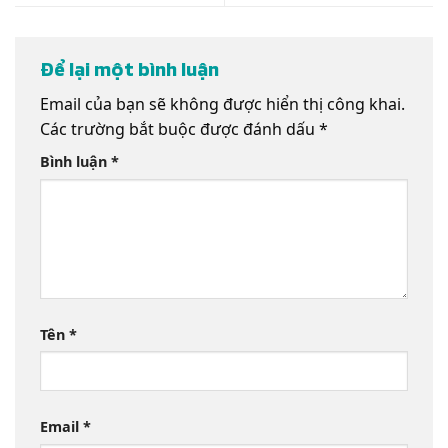
Để lại một bình luận
Email của bạn sẽ không được hiển thị công khai.
Các trường bắt buộc được đánh dấu
*
Bình luận
*
Tên
*
Email
*