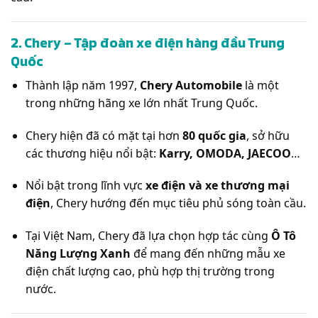
2. Chery – Tập đoàn xe điện hàng đầu Trung
Quốc
Thành lập năm 1997,
Chery Automobile
là một
trong những hãng xe lớn nhất Trung Quốc.
Chery hiện đã có mặt tại hơn
80 quốc gia
, sở hữu
các thương hiệu nổi bật:
Karry, OMODA, JAECOO
…
Nổi bật trong lĩnh vực
xe điện và xe thương mại
điện
, Chery hướng đến mục tiêu phủ sóng toàn cầu.
Tại Việt Nam, Chery đã lựa chọn hợp tác cùng
Ô Tô
Năng Lượng Xanh
để mang đến những mẫu xe
điện chất lượng cao, phù hợp thị trường trong
nước.