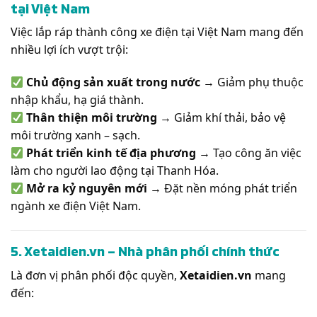
tại Việt Nam
Việc lắp ráp thành công xe điện tại Việt Nam mang đến
nhiều lợi ích vượt trội:
Chủ động sản xuất trong nước
→ Giảm phụ thuộc
nhập khẩu, hạ giá thành.
Thân thiện môi trường
→ Giảm khí thải, bảo vệ
môi trường xanh – sạch.
Phát triển kinh tế địa phương
→ Tạo công ăn việc
làm cho người lao động tại Thanh Hóa.
Mở ra kỷ nguyên mới
→ Đặt nền móng phát triển
ngành xe điện Việt Nam.
5. Xetaidien.vn – Nhà phân phối chính thức
Là đơn vị phân phối độc quyền,
Xetaidien.vn
mang
đến: