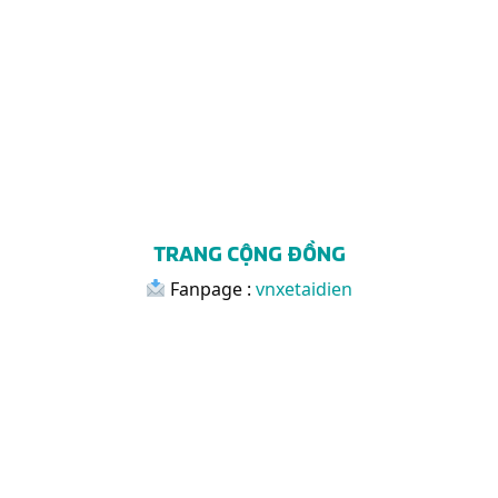
TRANG CỘNG ĐỒNG
Fanpage :
vnxetaidien