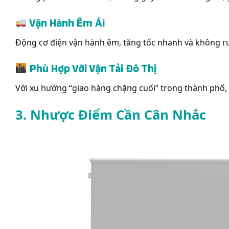
Vận Hành Êm Ái
Động cơ điện vận hành êm, tăng tốc nhanh và không ru
Phù Hợp Với Vận Tải Đô Thị
Với xu hướng “giao hàng chặng cuối” trong thành phố, x
3. Nhược Điểm Cần Cân Nhắc