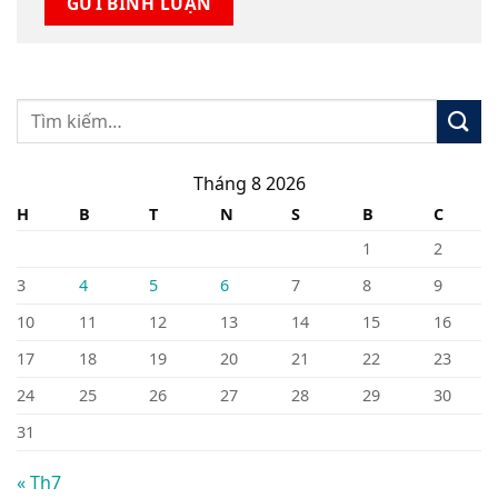
Tháng 8 2026
H
B
T
N
S
B
C
1
2
3
4
5
6
7
8
9
10
11
12
13
14
15
16
17
18
19
20
21
22
23
24
25
26
27
28
29
30
31
« Th7