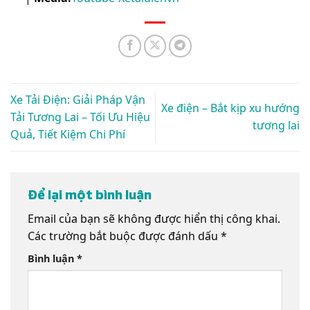
Xe Tải Điện: Giải Pháp Vận
Xe điện – Bắt kịp xu hướng
Tải Tương Lai – Tối Ưu Hiệu
tương lai
Quả, Tiết Kiệm Chi Phí
Để lại một bình luận
Email của bạn sẽ không được hiển thị công khai.
Các trường bắt buộc được đánh dấu
*
Bình luận
*