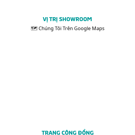
VỊ TRỊ SHOWROOM
🗺 Chúng Tôi Trên Google Maps
TRANG CỘNG ĐỒNG