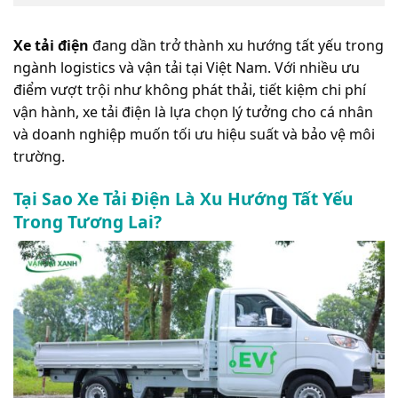
Xe tải điện
đang dần trở thành xu hướng tất yếu trong
ngành logistics và vận tải tại Việt Nam. Với nhiều ưu
điểm vượt trội như không phát thải, tiết kiệm chi phí
vận hành, xe tải điện là lựa chọn lý tưởng cho cá nhân
và doanh nghiệp muốn tối ưu hiệu suất và bảo vệ môi
trường.
Tại Sao Xe Tải Điện Là Xu Hướng Tất Yếu
Trong Tương Lai?