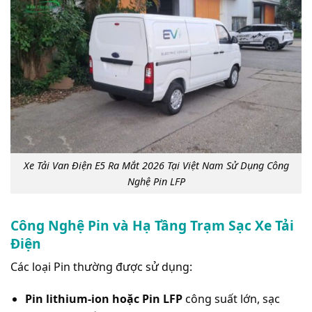
Xe Tải Van Điện E5 Ra Mắt 2026 Tại Việt Nam Sử Dụng Công
Nghệ Pin LFP
Công Nghệ Pin và Hạ Tầng Trạm Sạc Xe Tải
Điện
Các loại Pin thường được sử dụng:
Pin lithium-ion hoặc Pin LFP
công suất lớn, sạc