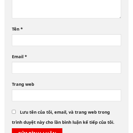
Tên
*
Email
*
Trang web
Lưu tên của tôi, email, và trang web trong
trình duyệt này cho lần bình luận kế tiếp của tôi.