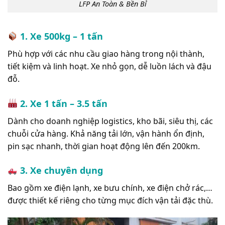
LFP An Toàn & Bền Bỉ
1. Xe 500kg – 1 tấn
Phù hợp với các nhu cầu giao hàng trong nội thành,
tiết kiệm và linh hoạt. Xe nhỏ gọn, dễ luồn lách và đậu
đỗ.
2. Xe 1 tấn – 3.5 tấn
Dành cho doanh nghiệp logistics, kho bãi, siêu thị, các
chuỗi cửa hàng. Khả năng tải lớn, vận hành ổn định,
pin sạc nhanh, thời gian hoạt động lên đến 200km.
3. Xe chuyên dụng
Bao gồm xe điện lạnh, xe bưu chính, xe điện chở rác,…
được thiết kế riêng cho từng mục đích vận tải đặc thù.