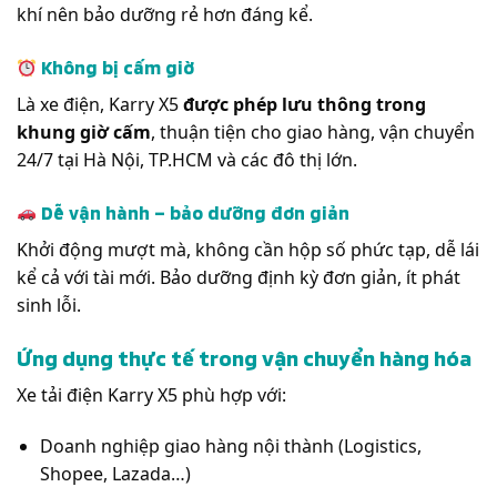
khí nên bảo dưỡng rẻ hơn đáng kể.
Không bị cấm giờ
Là xe điện, Karry X5
được phép lưu thông trong
khung giờ cấm
, thuận tiện cho giao hàng, vận chuyển
24/7 tại Hà Nội, TP.HCM và các đô thị lớn.
Dễ vận hành – bảo dưỡng đơn giản
Khởi động mượt mà, không cần hộp số phức tạp, dễ lái
kể cả với tài mới. Bảo dưỡng định kỳ đơn giản, ít phát
sinh lỗi.
Ứng dụng thực tế trong vận chuyển hàng hóa
Xe tải điện Karry X5 phù hợp với:
Doanh nghiệp giao hàng nội thành (Logistics,
Shopee, Lazada…)