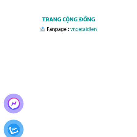
TRANG CỘNG ĐỒNG
Fanpage :
vnxetaidien