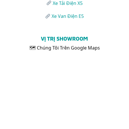
Xe Tải Điện X5
Xe Van Điện E5
VỊ TRỊ SHOWROOM
🗺 Chúng Tôi Trên Google Maps