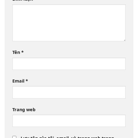
Tên
*
Email
*
Trang web