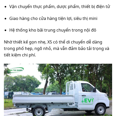
Vận chuyển thực phẩm, dược phẩm, thiết bị điện tử
Giao hàng cho cửa hàng tiện lợi, siêu thị mini
Hệ thống kho bãi trung chuyển trong nội đô
Nhờ thiết kế gọn nhẹ, X5 có thể di chuyển dễ dàng
trong phố hẹp, ngõ nhỏ, mà vẫn đảm bảo tải trọng và
tiết kiệm chi phí.