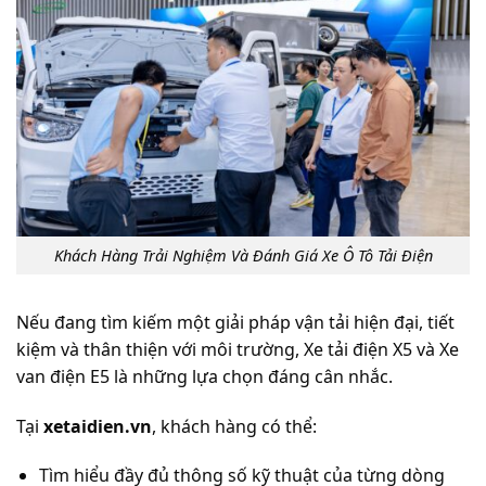
Khách Hàng Trải Nghiệm Và Đánh Giá Xe Ô Tô Tải Điện
Nếu đang tìm kiếm một giải pháp vận tải hiện đại, tiết
kiệm và thân thiện với môi trường, Xe tải điện X5 và Xe
van điện E5 là những lựa chọn đáng cân nhắc.
Tại
xetaidien.vn
, khách hàng có thể:
Tìm hiểu đầy đủ thông số kỹ thuật của từng dòng