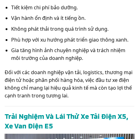
Tiết kiệm chi phí bảo dưỡng.
Vận hành ổn định và ít tiếng ồn.
Không phát thải trong quá trình sử dụng.
Phù hợp với xu hướng phát triển giao thông xanh.
Gia tăng hình ảnh chuyên nghiệp và trách nhiệm
môi trường của doanh nghiệp.
Đối với các doanh nghiệp vận tải, logistics, thương mại
điện tử hoặc phân phối hàng hóa, việc đầu tư xe điện
không chỉ mang lại hiệu quả kinh tế mà còn tạo lợi thế
cạnh tranh trong tương lai.
Trải Nghiệm Và Lái Thử Xe Tải Điện X5,
Xe Van Điện E5