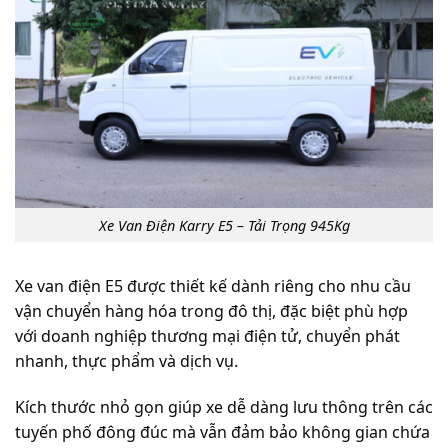
Xe Van Điện Karry E5 – Tải Trọng 945Kg
Xe van điện E5 được thiết kế dành riêng cho nhu cầu
vận chuyển hàng hóa trong đô thị, đặc biệt phù hợp
với doanh nghiệp thương mại điện tử, chuyển phát
nhanh, thực phẩm và dịch vụ.
Kích thước nhỏ gọn giúp xe dễ dàng lưu thông trên các
tuyến phố đông đúc mà vẫn đảm bảo không gian chứa