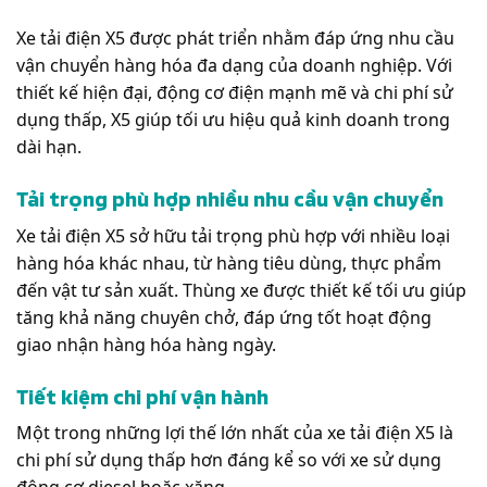
Xe tải điện X5 được phát triển nhằm đáp ứng nhu cầu
vận chuyển hàng hóa đa dạng của doanh nghiệp. Với
thiết kế hiện đại, động cơ điện mạnh mẽ và chi phí sử
dụng thấp, X5 giúp tối ưu hiệu quả kinh doanh trong
dài hạn.
Tải trọng phù hợp nhiều nhu cầu vận chuyển
Xe tải điện X5 sở hữu tải trọng phù hợp với nhiều loại
hàng hóa khác nhau, từ hàng tiêu dùng, thực phẩm
đến vật tư sản xuất. Thùng xe được thiết kế tối ưu giúp
tăng khả năng chuyên chở, đáp ứng tốt hoạt động
giao nhận hàng hóa hàng ngày.
Tiết kiệm chi phí vận hành
Một trong những lợi thế lớn nhất của xe tải điện X5 là
chi phí sử dụng thấp hơn đáng kể so với xe sử dụng