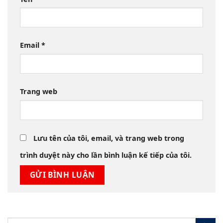
Email
*
Trang web
Lưu tên của tôi, email, và trang web trong
trình duyệt này cho lần bình luận kế tiếp của tôi.