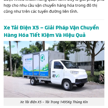
hợp cho nhu cầu vận chuyển hàng hóa trong đô thị
cũng như trên các tuyến đường liên tỉnh.
Xe Tải Điện X5 – Giải Pháp Vận Chuyển
Hàng Hóa Tiết Kiệm Và Hiệu Quả
Xe Tải điện X5 – Tải Trọng 1495Kg Thùng Kín