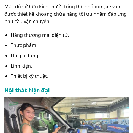
Mặc dù sở hữu kích thước tổng thể nhỏ gọn, xe vẫn
được thiết kế khoang chứa hàng tối ưu nhằm đáp ứng
nhu cầu vận chuyển:
Hàng thương mại điện tử.
Thực phẩm.
Đồ gia dụng.
Linh kiện.
Thiết bị kỹ thuật.
Nội thất hiện đại