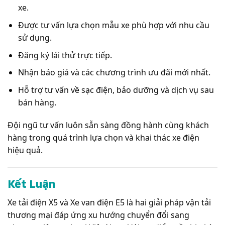
xe.
Được tư vấn lựa chọn mẫu xe phù hợp với nhu cầu
sử dụng.
Đăng ký lái thử trực tiếp.
Nhận báo giá và các chương trình ưu đãi mới nhất.
Hỗ trợ tư vấn về sạc điện, bảo dưỡng và dịch vụ sau
bán hàng.
Đội ngũ tư vấn luôn sẵn sàng đồng hành cùng khách
hàng trong quá trình lựa chọn và khai thác xe điện
hiệu quả.
Kết Luận
Xe tải điện X5 và Xe van điện E5 là hai giải pháp vận tải
thương mại đáp ứng xu hướng chuyển đổi sang