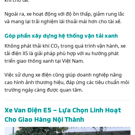
Ngoài ra, xe hoạt động với độ ồn thấp, giảm rung lắc
và mang lại trải nghiệm lái thoải mái hơn cho tài xế.
Góp phần xây dựng hệ thống vận tải xanh
Không phát thải khí CO₂ trong quá trình vận hành, xe
tải điện X5 là giải pháp phù hợp với xu hướng phát
triển giao thông xanh tại Việt Nam.
Việc sử dụng xe điện cũng giúp doanh nghiệp nâng
cao hình ảnh thương hiệu, đáp ứng các tiêu chuẩn môi
trường ngày càng được quan tâm.
Xe Van Điện E5 – Lựa Chọn Linh Hoạt
Cho Giao Hàng Nội Thành