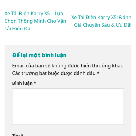
Xe Tải Điện Karry X5 – Lựa
Xe Tải Điện Karry X5: Đánh
Chọn Thông Minh Cho Vận
Giá Chuyên Sâu & Ưu Đãi
Tải Hiện Đại
Để lại một bình luận
Email của bạn sẽ không được hiển thị công khai.
Các trường bắt buộc được đánh dấu
*
Bình luận
*
Tên
*