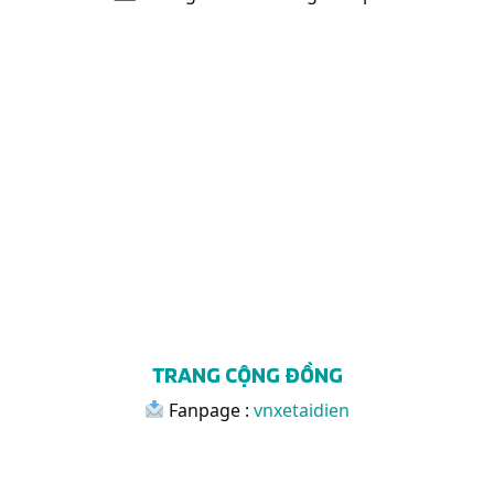
TRANG CỘNG ĐỒNG
Fanpage :
vnxetaidien