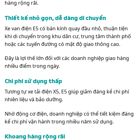
hàng rộng rãi.
Thiết kế nhỏ gọn, dễ dàng di chuyển
Xe van điện E5 có bán kính quay đầu nhỏ, thuận tiện
khi di chuyển trong khu dân cư, trung tâm thành phố
hoặc các tuyến đường có mật độ giao thông cao.
Đây là lợi thế lớn đối với các doanh nghiệp giao hàng
nhiều điểm trong ngày.
Chi phí sử dụng thấp
Tương tự xe tải điện X5, E5 giúp giảm đáng kể chi phí
nhiên liệu và bảo dưỡng.
Nhờ động cơ điện, doanh nghiệp có thể tiết kiệm đáng
kể chi phí vận hành trong nhiều năm sử dụng.
Khoang hàng rộng rãi